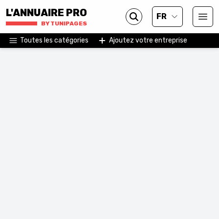
L'ANNUAIRE PRO
FR
BY TUNIPAGES
Toutes les catégories
Ajoutez votre entreprise