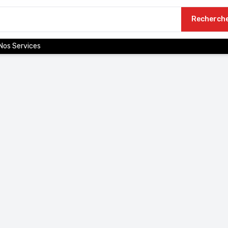
Recherch
Nos Services